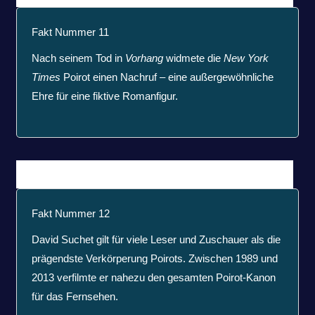
Fakt Nummer 11
Nach seinem Tod in
Vorhang
widmete die
New York
Times
Poirot einen Nachruf – eine außergewöhnliche
Ehre für eine fiktive Romanfigur.
Fakt Nummer 12
David Suchet gilt für viele Leser und Zuschauer als die
prägendste Verkörperung Poirots. Zwischen 1989 und
2013 verfilmte er nahezu den gesamten Poirot-Kanon
für das Fernsehen.