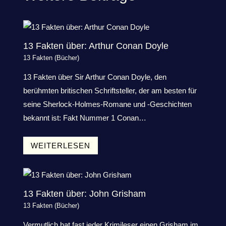
13 Fakten über: Arthur Conan Doyle
13 Fakten (Bücher)
13 Fakten über Sir Arthur Conan Doyle, den
berühmten britischen Schriftsteller, der am besten für
seine Sherlock-Holmes-Romane und -Geschichten
bekannt ist: Fakt Nummer 1 Conan…
WEITERLESEN
13 Fakten über: John Grisham
13 Fakten (Bücher)
Vermutlich hat fast jeder Krimileser einen Grisham im