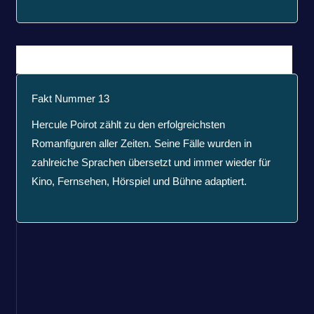
Fakt Nummer 13
Hercule Poirot zählt zu den erfolgreichsten
Romanfiguren aller Zeiten. Seine Fälle wurden in
zahlreiche Sprachen übersetzt und immer wieder für
Kino, Fernsehen, Hörspiel und Bühne adaptiert.