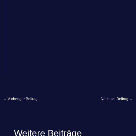
←
Vorheriger Beitrag
Nächster Beitrag
→
Weitere Beiträge