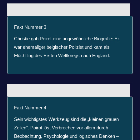
Fakt Nummer 3
Christie gab Poirot eine ungewöhnliche Biografie: Er
war ehemaliger belgischer Polizist und kam als
Flüchtling des Ersten Weltkriegs nach England.
Fakt Nummer 4
Sein wichtigstes Werkzeug sind die „kleinen grauen
Zellen“. Poirot löst Verbrechen vor allem durch
Beobachtung, Psychologie und logisches Denken –