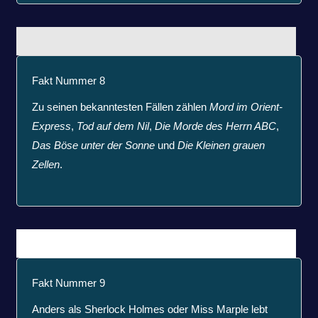
Fakt Nummer 8
Zu seinen bekanntesten Fällen zählen
Mord im Orient-
Express
,
Tod auf dem Nil
,
Die Morde des Herrn ABC
,
Das Böse unter der Sonne
und
Die Kleinen grauen
Zellen
.
Fakt Nummer 9
Anders als Sherlock Holmes oder Miss Marple lebt