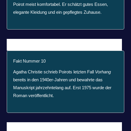
Poirot meist komfortabel. Er schätzt gutes Essen,
elegante Kleidung und ein gepflegtes Zuhause.
Fakt Nummer 10
Agatha Christie schrieb Poirots letzten Fall
Vorhang
bereits in den 1940er-Jahren und bewahrte das
Manuskript jahrzehntelang auf. Erst 1975 wurde der
Roman veröffentlicht.