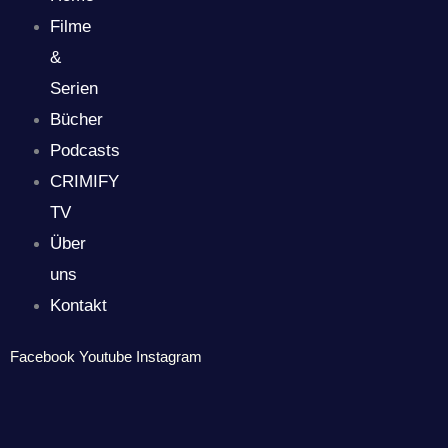
Filme
&
Serien
Bücher
Podcasts
CRIMIFY
TV
Über
uns
Kontakt
Facebook
Youtube
Instagram