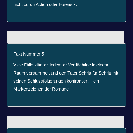
nicht durch Action oder Forensik.
Fakt Nummer 5
Viele Fälle klärt er, indem er Verdächtige in einem
Raum versammelt und den Täter Schritt für Schritt mit
seinen Schlussfolgerungen konfrontiert – ein
Markenzeichen der Romane.