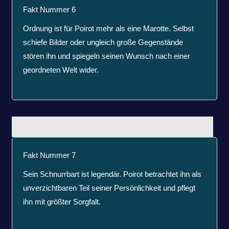
Fakt Nummer 6
Ordnung ist für Poirot mehr als eine Marotte. Selbst
schiefe Bilder oder ungleich große Gegenstände
stören ihn und spiegeln seinen Wunsch nach einer
geordneten Welt wider.
Fakt Nummer 7
Sein Schnurrbart ist legendär. Poirot betrachtet ihn als
unverzichtbaren Teil seiner Persönlichkeit und pflegt
ihn mit größter Sorgfalt.