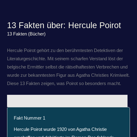
13 Fakten über: Hercule Poirot
13 Fakten (Bücher)
Hercule Poirot gehört zu den berühmtesten Detektiven der
Literaturgeschichte. Mit seinem scharfen Verstand löst der
belgische Ermittler selbst die rätselhaftesten Verbrechen und
wurde zur bekanntesten Figur aus Agatha Christies Krimiwelt.
Diese 13 Fakten zeigen, was Poirot so besonders macht.
Fakt Nummer 1
Hercule Poirot wurde 1920 von Agatha Christie