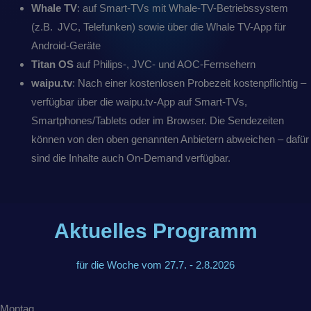
Whale TV
: auf Smart-TVs mit Whale-TV-Betriebssystem
(z.B. JVC, Telefunken) sowie über die Whale TV-App für
Android-Geräte
Titan OS
auf Philips-, JVC- und AOC-Fernsehern
waipu.tv
: Nach einer kostenlosen Probezeit kostenpflichtig –
verfügbar über die waipu.tv-App auf Smart-TVs,
Smartphones/Tablets oder im Browser. Die Sendezeiten
können von den oben genannten Anbietern abweichen – dafür
sind die Inhalte auch On-Demand verfügbar.
Aktuelles Programm
für die Woche vom 27.7. - 2.8.2026
Montag