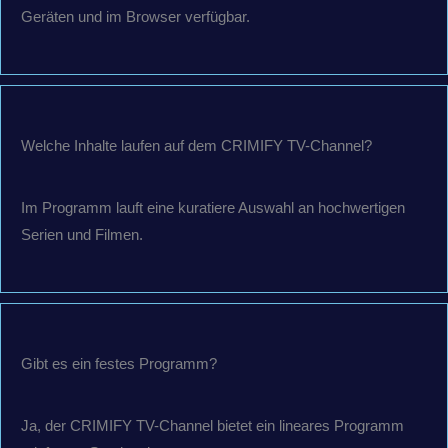
Geräten und im Browser verfügbar.
Welche Inhalte laufen auf dem CRIMIFY TV-Channel?
Im Programm lauft eine kuratiere Auswahl an hochwertigen
Serien und Filmen.
Gibt es ein festes Programm?
Ja, der CRIMIFY TV-Channel bietet ein lineares Programm