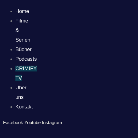
Home
Filme
&
Serien
Bücher
Podcasts
CRIMIFY
TV
Über
uns
Kontakt
Facebook
Youtube
Instagram