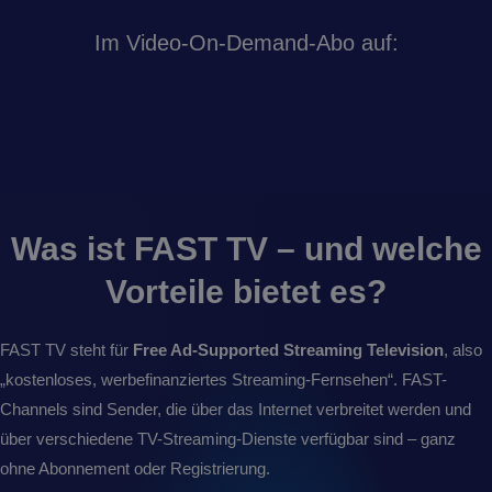
Im Video-On-Demand-Abo auf:
Was ist FAST TV – und welche
Vorteile bietet es?
FAST TV steht für
Free Ad-Supported Streaming Television
, also
„kostenloses, werbefinanziertes Streaming-Fernsehen“. FAST-
Channels sind Sender, die über das Internet verbreitet werden und
über verschiedene TV-Streaming-Dienste verfügbar sind – ganz
ohne Abonnement oder Registrierung.