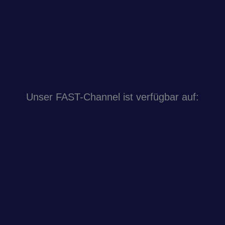
Unser FAST-Channel ist verfügbar auf: