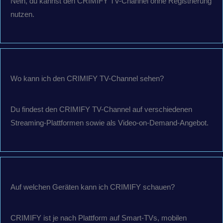
Nein, du kannst den CRIMIFY TV-Channel ohne Registrierung
nutzen.
Wo kann ich den CRIMIFY TV-Channel sehen?
Du findest den CRIMIFY TV-Channel auf verschiedenen
Streaming-Plattformen sowie als Video-on-Demand-Angebot.
Auf welchen Geräten kann ich CRIMIFY schauen?
CRIMIFY ist je nach Plattform auf Smart-TVs, mobilen