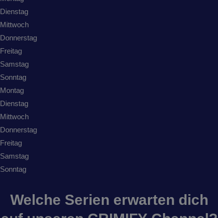
Dienstag
Mittwoch
Donnerstag
Freitag
Samstag
Sonntag
Montag
Dienstag
Mittwoch
Donnerstag
Freitag
Samstag
Sonntag
Welche Serien erwarten dich