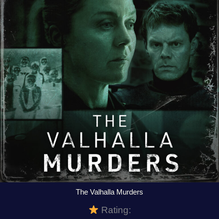
The Valhalla Murders
Rating: