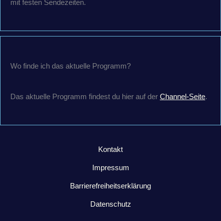
mit festen Sendezeiten.
Wo finde ich das aktuelle Programm?
Das aktuelle Programm findest du hier auf der
Channel-Seite
.
Kontakt
Impressum
Barrierefreiheitserklärung
Datenschutz