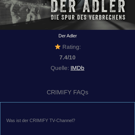
Der Adler
Rating:
7.4/10
Quelle:
IMDb
CRIMIFY FAQs
Was ist der CRIMIFY TV-Channel?