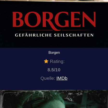
Borgen
Rating:
8.5/10
Quelle:
IMDb