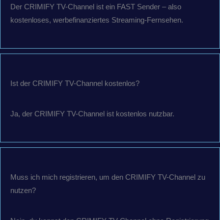
Der CRIMIFY TV-Channel ist ein FAST Sender – also
kostenloses, werbefinanziertes Streaming-Fernsehen.
Ist der CRIMIFY TV-Channel kostenlos?
Ja, der CRIMIFY TV-Channel ist kostenlos nutzbar.
Muss ich mich registrieren, um den CRIMIFY TV-Channel zu
nutzen?