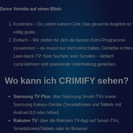
Deine Vorteile auf einen Blick:
Kostenlos – Du zahlst keinen Cent: Das gesamte Angebot ist
völlig gratis.
Einfach – Wir stellen für dich die besten Krimi-Programme
zusammen – du musst nur noch einschalten. Genieße echtes
Lean-back-TV
: Kein Suchen, kein Scrollen – einfach
zurücklehnen und spannende Unterhaltung genießen.
Wo kann ich CRIMIFY sehen?
Samsung TV Plus
: über Samsung Smart-TVs sowie
Samsung Galaxy-Geräte (Smartphones und Tablets mit
Android 8.0 oder höher)
Rakuten TV
: über die Rakuten TV-App auf Smart-TVs,
Smartphones/Tablets oder im Browser