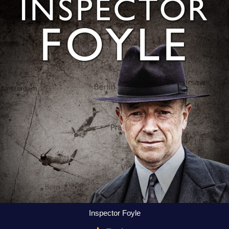
Inspector Foyle