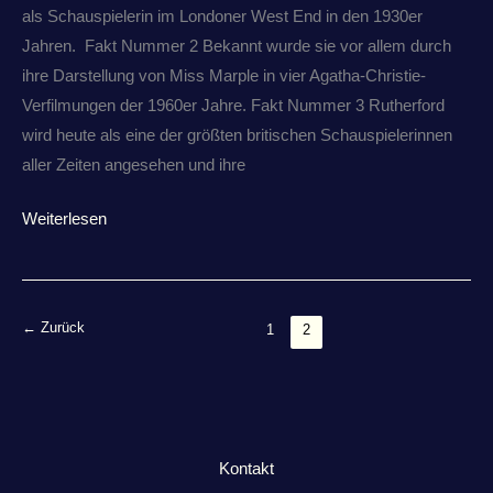
als Schauspielerin im Londoner West End in den 1930er
Jahren. Fakt Nummer 2 Bekannt wurde sie vor allem durch
ihre Darstellung von Miss Marple in vier Agatha-Christie-
Verfilmungen der 1960er Jahre. Fakt Nummer 3 Rutherford
wird heute als eine der größten britischen Schauspielerinnen
aller Zeiten angesehen und ihre
Weiterlesen
←
Zurück
1
2
Kontakt