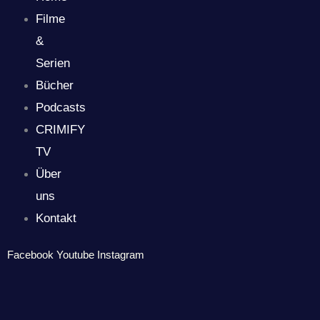
Filme
&
Serien
Bücher
Podcasts
CRIMIFY
TV
Über
uns
Kontakt
Facebook
Youtube
Instagram