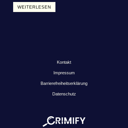
WEITERLESEN
Kontakt
Impressum
Barrierefreiheitserklärung
Datenschutz