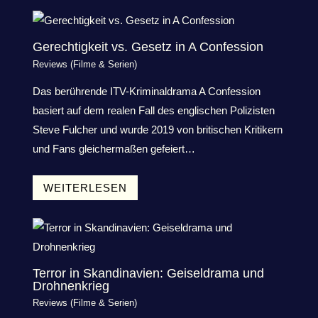
Gerechtigkeit vs. Gesetz in A Confession
Reviews (Filme & Serien)
Das berührende ITV-Kriminaldrama A Confession
basiert auf dem realen Fall des englischen Polizisten
Steve Fulcher und wurde 2019 von britischen Kritikern
und Fans gleichermaßen gefeiert…
WEITERLESEN
Terror in Skandinavien: Geiseldrama und
Drohnenkrieg
Reviews (Filme & Serien)