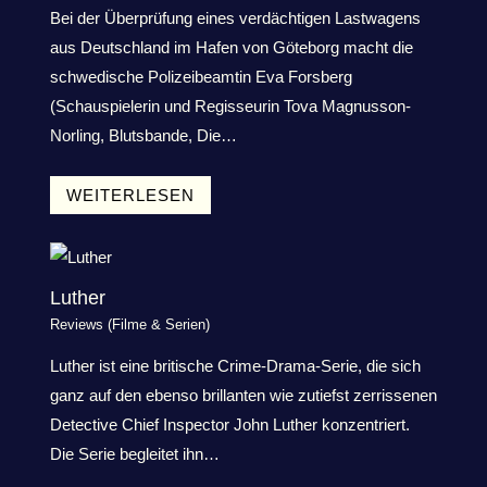
Bei der Überprüfung eines verdächtigen Lastwagens
aus Deutschland im Hafen von Göteborg macht die
schwedische Polizeibeamtin Eva Forsberg
(Schauspielerin und Regisseurin Tova Magnusson-
Norling, Blutsbande, Die…
WEITERLESEN
Luther
Reviews (Filme & Serien)
Luther ist eine britische Crime-Drama-Serie, die sich
ganz auf den ebenso brillanten wie zutiefst zerrissenen
Detective Chief Inspector John Luther konzentriert.
Die Serie begleitet ihn…