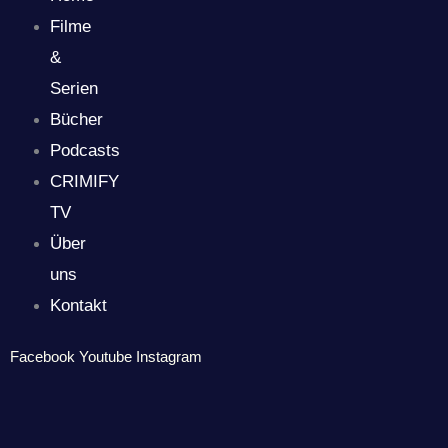
Filme
&
Serien
Bücher
Podcasts
CRIMIFY
TV
Über
uns
Kontakt
Facebook
Youtube
Instagram