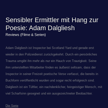
Sensibler Ermittler mit Hang zur
Poesie: Adam Dalgliesh
Reviews (Filme & Serien)
Adam Dalgliesh ist Inspector bei Scotland Yard und gerade erst
wieder in den Polizeidienst zurückgekehrt. Durch ein persönliches
Trauma umgibt ihn mehr als nur ein Hauch von Traurigkeit. Seine
ihm unterstellten Mitarbeiter finden es äußerst seltsam, dass der
Inspector in seiner Freizeit poetische Verse verfasst, die bereits in
Buchform veröffentlicht wurden und sogar recht erfolgreich sind.
Dalgliesh ist ein Tüftler, ein nachdenklicher, feingeistiger Mensch, mit
viel Scharfsinn gesegnet und ein ausgezeichneter Beobachter.
Die Serie